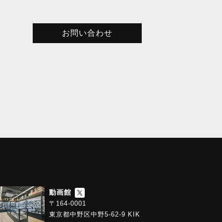
お問い合わせ
動画館
〒164-0001
東京都中野区中野5-62-9 KIK