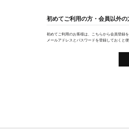
初めてご利用の方・会員以外の
初めてご利用のお客様は、こちらから会員登録を
メールアドレスとパスワードを登録しておくと便