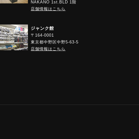
NAKANO 1st.BLD 1階
店舗情報はこちら
ジャンク館
〒164-0001
東京都中野区中野5-63-5
店舗情報はこちら