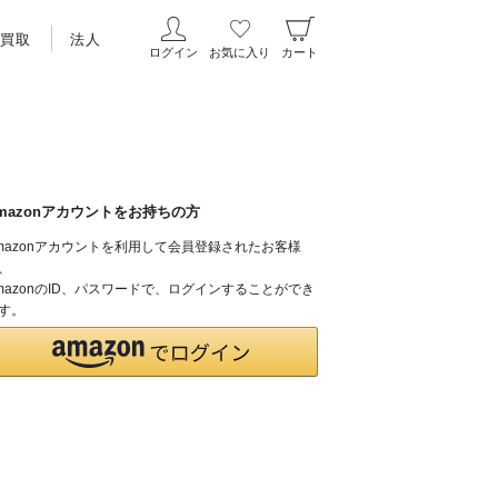
買取
法人
ログイン
お気に入り
カート
mazonアカウントをお持ちの方
mazonアカウントを利用して会員登録されたお客様
、
mazonのID、パスワードで、ログインすることができ
す。