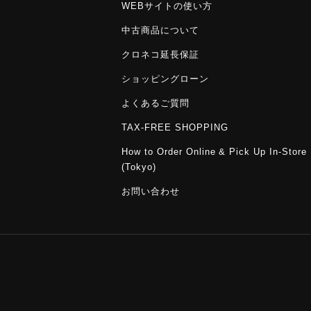
WEBサイトの使い方
中古商品について
クロネコ延長保証
ショッピングローン
よくあるご質問
TAX-FREE SHOPPING
How to Order Online & Pick Up In-Store
(Tokyo)
お問い合わせ