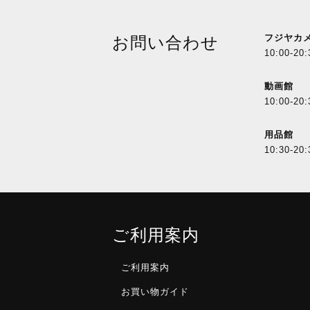
フジヤカ
お問い合わせ
10:00-20:
動画館
10:00-20:
用品館
10:30-20:
ご利用案内
ご利用案内
お買い物ガイド