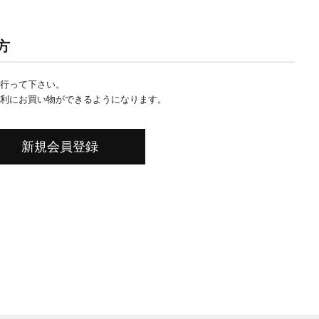
方
行って下さい。
利にお買い物ができるようになります。