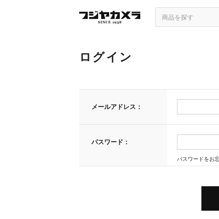
ログイン
メールアドレス：
パスワード：
パスワードをお