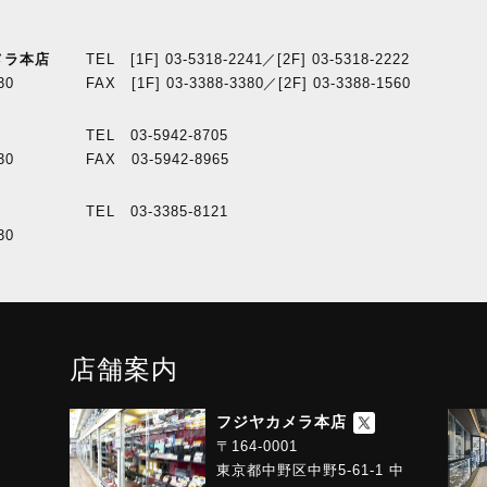
メラ本店
TEL [1F] 03-5318-2241／[2F] 03-5318-2222
30
FAX [1F] 03-3388-3380／[2F] 03-3388-1560
TEL 03-5942-8705
30
FAX 03-5942-8965
TEL 03-3385-8121
30
店舗案内
フジヤカメラ本店
〒164-0001
東京都中野区中野5-61-1 中