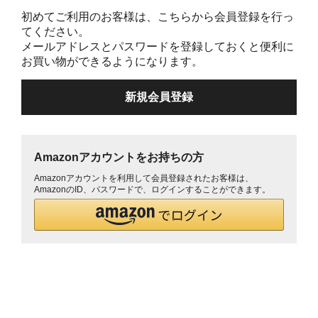
初めてご利用のお客様は、こちらから会員登録を行っ
てください。
メールアドレスとパスワードを登録しておくと便利に
お買い物ができるようになります。
Amazonアカウントをお持ちの方
Amazonアカウントを利用して会員登録されたお客様は、
AmazonのID、パスワードで、ログインすることができます。