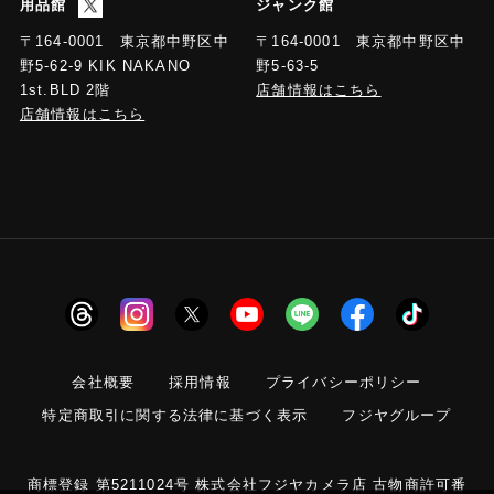
用品館
ジャンク館
〒164-0001 東京都中野区中
〒164-0001 東京都中野区中
野5-63-5
野5-62-9 KIK NAKANO
店舗情報はこちら
1st.BLD 2階
店舗情報はこちら
会社概要
採用情報
プライバシーポリシー
特定商取引に関する法律に基づく表示
フジヤグループ
商標登録 第5211024号 株式会社フジヤカメラ店 古物商許可番