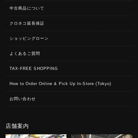
中古商品について
クロネコ延長保証
ショッピングローン
よくあるご質問
TAX-FREE SHOPPING
How to Order Online & Pick Up In-Store (Tokyo)
お問い合わせ
店舗案内