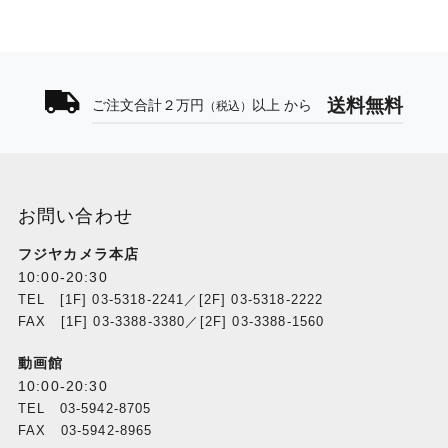
送料無料
ご注文合計２万円
以上 から
（税込）
お問い合わせ
フジヤカメラ本店
10:00-20:30
TEL [1F] 03-5318-2241／[2F] 03-5318-2222
FAX [1F] 03-3388-3380／[2F] 03-3388-1560
動画館
10:00-20:30
TEL 03-5942-8705
FAX 03-5942-8965