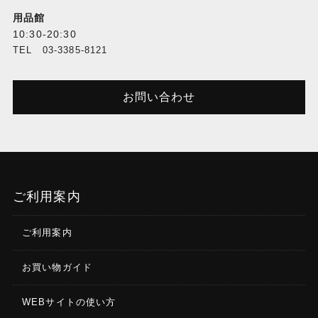
用品館
10:30-20:30
TEL 03-3385-8121
お問い合わせ
ご利用案内
ご利用案内
お買い物ガイド
WEBサイトの使い方