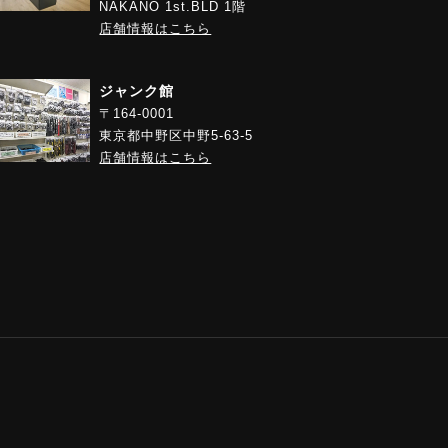
NAKANO 1st.BLD 1階
店舗情報はこちら
ジャンク館
〒164-0001
東京都中野区中野5-63-5
店舗情報はこちら