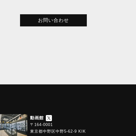
お問い合わせ
動画館
〒164-0001
東京都中野区中野5-62-9 KIK