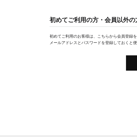
初めてご利用の方・会員以外の
初めてご利用のお客様は、こちらから会員登録を
メールアドレスとパスワードを登録しておくと便