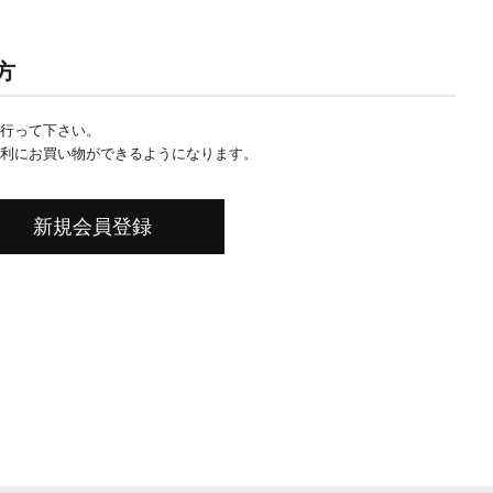
方
行って下さい。
利にお買い物ができるようになります。