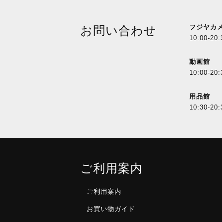
フジヤカ
お問い合わせ
10:00-20:
動画館
10:00-20:
用品館
10:30-20:
ご利用案内
ご利用案内
お買い物ガイド