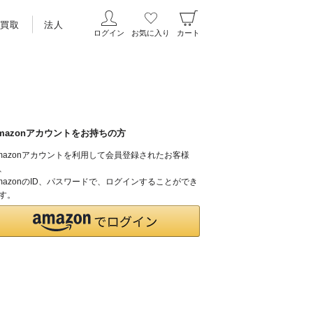
買取
法人
ログイン
お気に入り
カート
mazonアカウントをお持ちの方
mazonアカウントを利用して会員登録されたお客様
、
mazonのID、パスワードで、ログインすることができ
す。