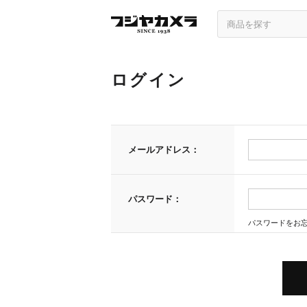
ログイン
メールアドレス：
パスワード：
パスワードをお