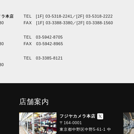
メラ本店
TEL [1F] 03-5318-2241／[2F] 03-5318-2222
30
FAX [1F] 03-3388-3380／[2F] 03-3388-1560
TEL 03-5942-8705
30
FAX 03-5942-8965
TEL 03-3385-8121
30
店舗案内
フジヤカメラ本店
〒164-0001
東京都中野区中野5-61-1 中