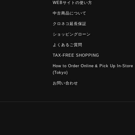
WEBサイトの使い方
中古商品について
クロネコ延長保証
ショッピングローン
よくあるご質問
TAX-FREE SHOPPING
How to Order Online & Pick Up In-Store
(Tokyo)
お問い合わせ