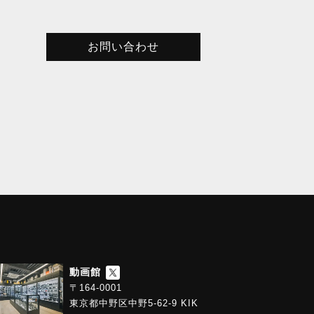
お問い合わせ
動画館
〒164-0001
東京都中野区中野5-62-9 KIK