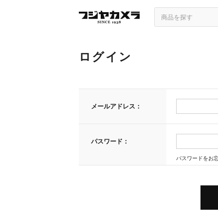
ログイン
メールアドレス：
パスワード：
パスワードをお