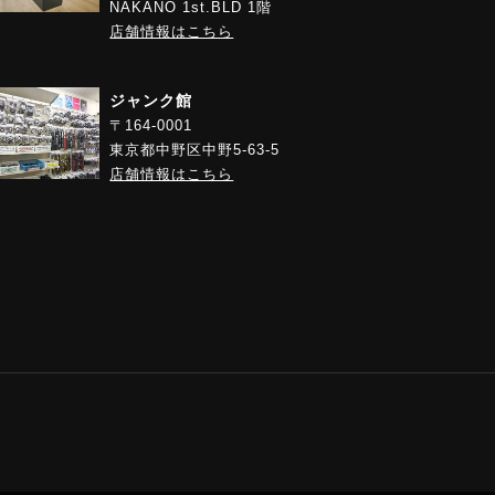
NAKANO 1st.BLD 1階
店舗情報はこちら
ジャンク館
〒164-0001
東京都中野区中野5-63-5
店舗情報はこちら