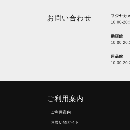
フジヤカ
お問い合わせ
10:00-20:
動画館
10:00-20:
用品館
10:30-20:
ご利用案内
ご利用案内
お買い物ガイド