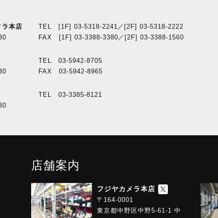
メラ本店
TEL [1F] 03-5318-2241／[2F] 03-5318-2222
30
FAX [1F] 03-3388-3380／[2F] 03-3388-1560
TEL 03-5942-8705
30
FAX 03-5942-8965
TEL 03-3385-8121
30
店舗案内
フジヤカメラ本店
〒164-0001
東京都中野区中野5-61-1 中