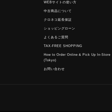
WEBサイトの使い方
中古商品について
クロネコ延長保証
ショッピングローン
よくあるご質問
TAX-FREE SHOPPING
How to Order Online & Pick Up In-Store
(Tokyo)
お問い合わせ