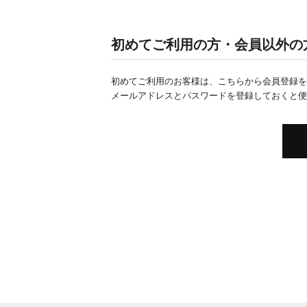
初めてご利用の方・会員以外の
初めてご利用のお客様は、こちらから会員登録を
メールアドレスとパスワードを登録しておくと便