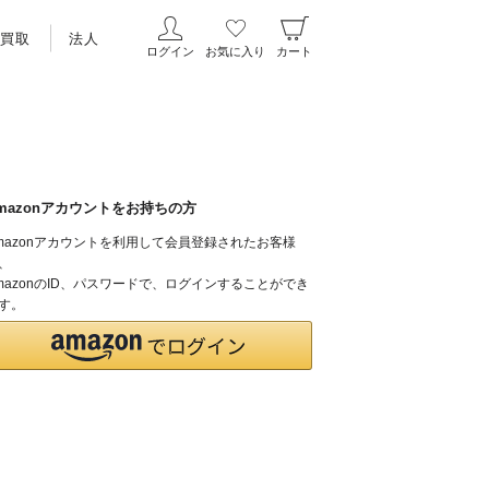
買取
法人
ログイン
お気に入り
カート
mazonアカウントをお持ちの方
mazonアカウントを利用して会員登録されたお客様
、
mazonのID、パスワードで、ログインすることができ
す。