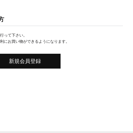
方
行って下さい。
利にお買い物ができるようになります。