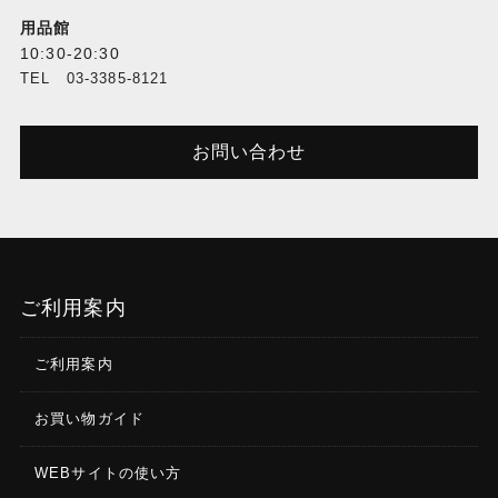
用品館
10:30-20:30
TEL 03-3385-8121
お問い合わせ
ご利用案内
ご利用案内
お買い物ガイド
WEBサイトの使い方