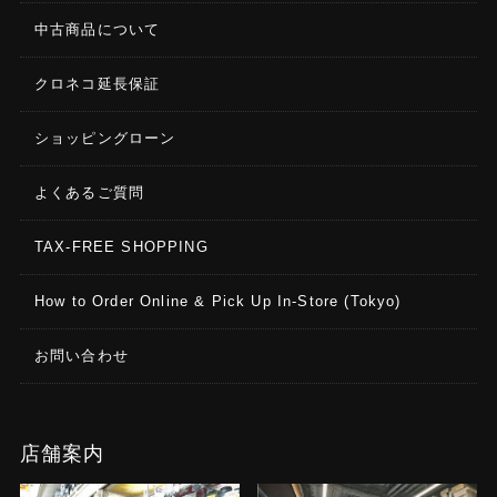
中古商品について
クロネコ延長保証
ショッピングローン
よくあるご質問
TAX-FREE SHOPPING
How to Order Online & Pick Up In-Store (Tokyo)
お問い合わせ
店舗案内