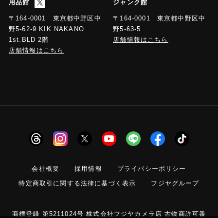
用品館
ジャンク館
〒164-0001 東京都中野区中
〒164-0001 東京都中野区中
野5-63-5
野5-62-9 KIK NAKANO
店舗情報はこちら
1st.BLD 2階
店舗情報はこちら
会社概要
採用情報
プライバシーポリシー
特定商取引に関する法律に基づく表示
フジヤグループ
商標登録 第5211024号 株式会社フジヤカメラ店 古物商許可番