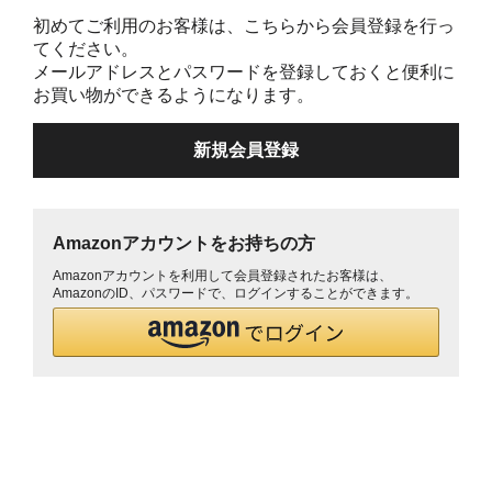
初めてご利用のお客様は、こちらから会員登録を行っ
てください。
メールアドレスとパスワードを登録しておくと便利に
お買い物ができるようになります。
Amazonアカウントをお持ちの方
Amazonアカウントを利用して会員登録されたお客様は、
AmazonのID、パスワードで、ログインすることができます。