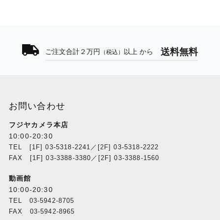
送料無料
ご注文合計２万円
以上 から
（税込）
お問い合わせ
フジヤカメラ本店
10:00-20:30
TEL [1F] 03-5318-2241／[2F] 03-5318-2222
FAX [1F] 03-3388-3380／[2F] 03-3388-1560
動画館
10:00-20:30
TEL 03-5942-8705
FAX 03-5942-8965