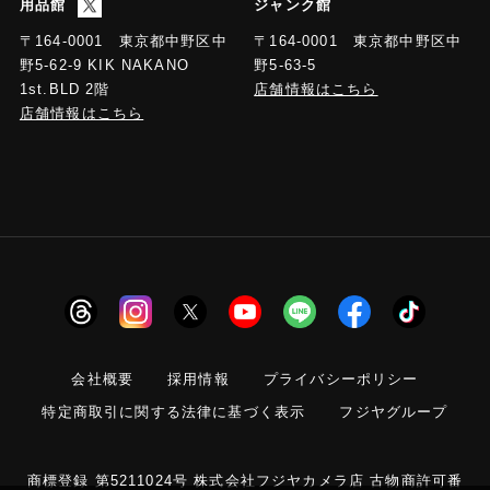
用品館
ジャンク館
〒164-0001 東京都中野区中
〒164-0001 東京都中野区中
野5-63-5
野5-62-9 KIK NAKANO
店舗情報はこちら
1st.BLD 2階
店舗情報はこちら
会社概要
採用情報
プライバシーポリシー
特定商取引に関する法律に基づく表示
フジヤグループ
商標登録 第5211024号 株式会社フジヤカメラ店 古物商許可番