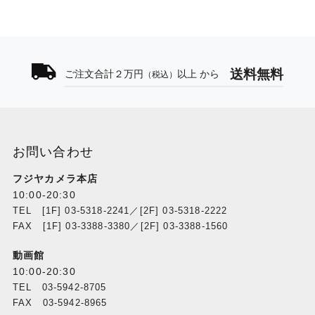
送料無料
ご注文合計２万円
以上 から
（税込）
お問い合わせ
フジヤカメラ本店
10:00-20:30
TEL [1F] 03-5318-2241／[2F] 03-5318-2222
FAX [1F] 03-3388-3380／[2F] 03-3388-1560
動画館
10:00-20:30
TEL 03-5942-8705
FAX 03-5942-8965