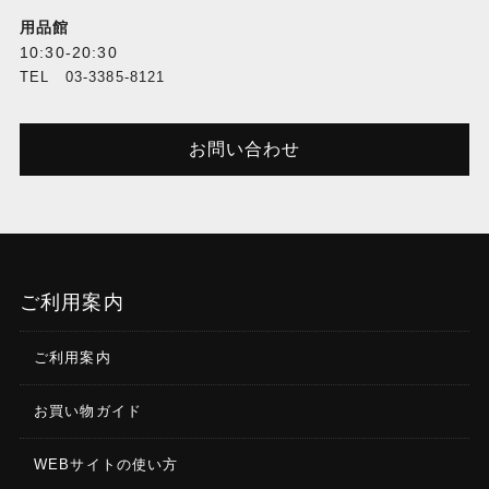
用品館
10:30-20:30
TEL 03-3385-8121
お問い合わせ
ご利用案内
ご利用案内
お買い物ガイド
WEBサイトの使い方