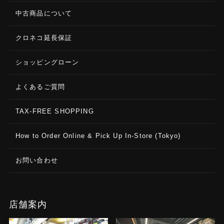
中古商品について
クロネコ延長保証
ショッピングローン
よくあるご質問
TAX-FREE SHOPPING
How to Order Online & Pick Up In-Store (Tokyo)
お問い合わせ
店舗案内