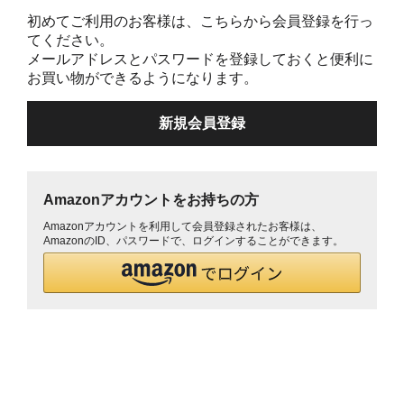
初めてご利用のお客様は、こちらから会員登録を行っ
てください。
メールアドレスとパスワードを登録しておくと便利に
お買い物ができるようになります。
Amazonアカウントをお持ちの方
Amazonアカウントを利用して会員登録されたお客様は、
AmazonのID、パスワードで、ログインすることができます。