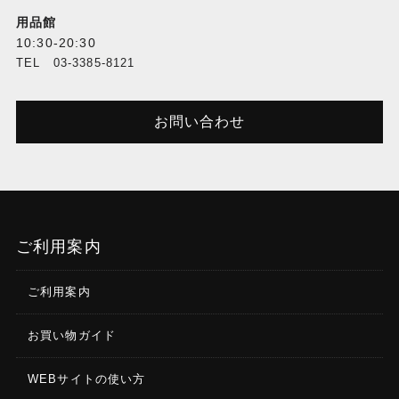
用品館
10:30-20:30
TEL 03-3385-8121
お問い合わせ
ご利用案内
ご利用案内
お買い物ガイド
WEBサイトの使い方