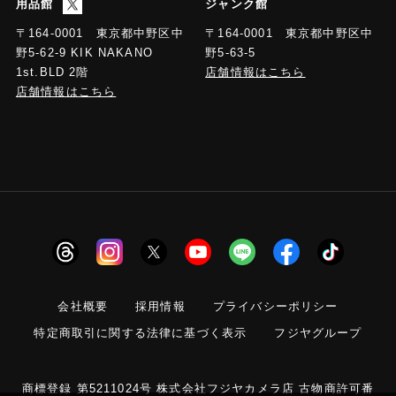
用品館
ジャンク館
〒164-0001 東京都中野区中
〒164-0001 東京都中野区中
野5-63-5
野5-62-9 KIK NAKANO
店舗情報はこちら
1st.BLD 2階
店舗情報はこちら
会社概要
採用情報
プライバシーポリシー
特定商取引に関する法律に基づく表示
フジヤグループ
商標登録 第5211024号 株式会社フジヤカメラ店 古物商許可番