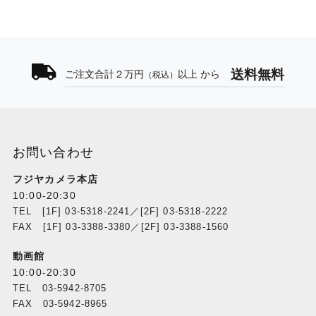
送料無料
ご注文合計２万円
以上 から
（税込）
お問い合わせ
フジヤカメラ本店
10:00-20:30
TEL [1F] 03-5318-2241／[2F] 03-5318-2222
FAX [1F] 03-3388-3380／[2F] 03-3388-1560
動画館
10:00-20:30
TEL 03-5942-8705
FAX 03-5942-8965