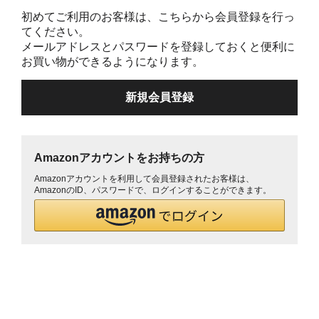
初めてご利用のお客様は、こちらから会員登録を行っ
てください。
メールアドレスとパスワードを登録しておくと便利に
お買い物ができるようになります。
Amazonアカウントをお持ちの方
Amazonアカウントを利用して会員登録されたお客様は、
AmazonのID、パスワードで、ログインすることができます。