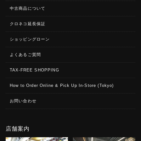
中古商品について
クロネコ延長保証
ショッピングローン
よくあるご質問
TAX-FREE SHOPPING
How to Order Online & Pick Up In-Store (Tokyo)
お問い合わせ
店舗案内