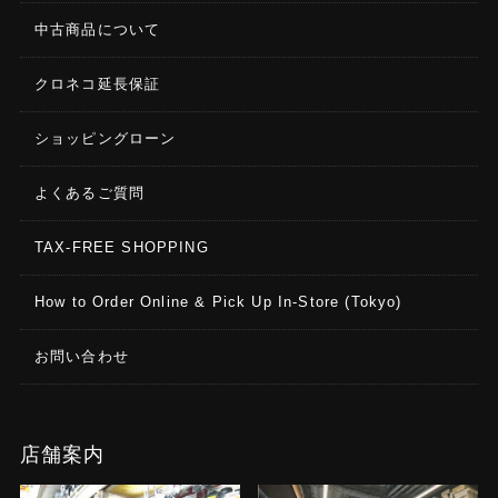
中古商品について
クロネコ延長保証
ショッピングローン
よくあるご質問
TAX-FREE SHOPPING
How to Order Online & Pick Up In-Store (Tokyo)
お問い合わせ
店舗案内