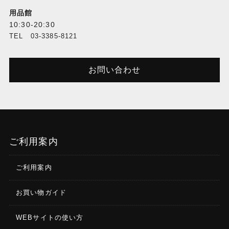
用品館
10:30-20:30
TEL 03-3385-8121
お問い合わせ
ご利用案内
ご利用案内
お買い物ガイド
WEBサイトの使い方