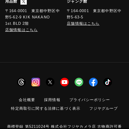
用品館
ジャンク館
〒164-0001 東京都中野区中
〒164-0001 東京都中野区中
野5-63-5
野5-62-9 KIK NAKANO
店舗情報はこちら
1st.BLD 2階
店舗情報はこちら
会社概要
採用情報
プライバシーポリシー
特定商取引に関する法律に基づく表示
フジヤグループ
商標登録 第5211024号 株式会社フジヤカメラ店 古物商許可番