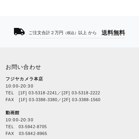
送料無料
ご注文合計２万円
以上 から
（税込）
お問い合わせ
フジヤカメラ本店
10:00-20:30
TEL [1F] 03-5318-2241／[2F] 03-5318-2222
FAX [1F] 03-3388-3380／[2F] 03-3388-1560
動画館
10:00-20:30
TEL 03-5942-8705
FAX 03-5942-8965