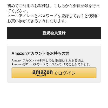
初めてご利用のお客様は、こちらから会員登録を行っ
てください。
メールアドレスとパスワードを登録しておくと便利に
お買い物ができるようになります。
Amazonアカウントをお持ちの方
Amazonアカウントを利用して会員登録されたお客様は、
AmazonのID、パスワードで、ログインすることができます。